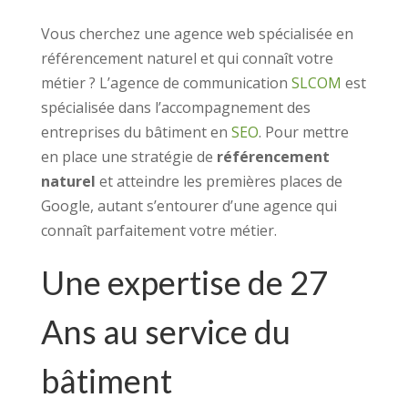
Vous cherchez une agence web spécialisée en
référencement naturel et qui connaît votre
métier ? L’agence de communication
SLCOM
est
spécialisée dans l’accompagnement des
entreprises du bâtiment en
SEO
. Pour mettre
en place une stratégie de
référencement
naturel
et atteindre les premières places de
Google, autant s’entourer d’une agence qui
connaît parfaitement votre métier.
Une expertise de 27
Ans au service du
bâtiment