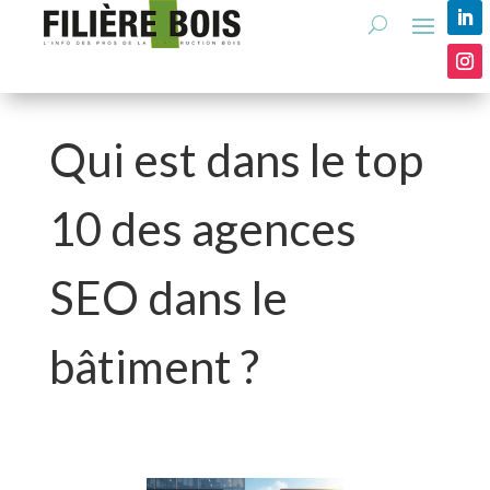
Qui est dans le top
10 des agences
SEO dans le
bâtiment ?