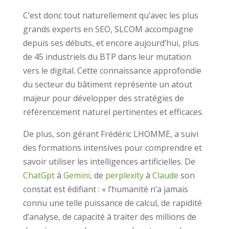
C’est donc tout naturellement qu’avec les plus
grands experts en SEO, SLCOM accompagne
depuis ses débuts, et encore aujourd’hui, plus
de 45 industriels du BTP dans leur mutation
vers le digital. Cette connaissance approfondie
du secteur du bâtiment représente un atout
majeur pour développer des stratégies de
référencement naturel pertinentes et efficaces.
De plus, son gérant Frédéric LHOMME, a suivi
des formations intensives pour comprendre et
savoir utiliser les intelligences artificielles. De
ChatGpt
à
Gemini
, de
perplexity
à
Claude
son
constat est édifiant : « l’humanité n’a jamais
connu une telle puissance de calcul, de rapidité
d’analyse, de capacité à traiter des millions de