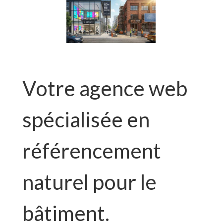
Votre agence web
spécialisée en
référencement
naturel pour le
bâtiment.