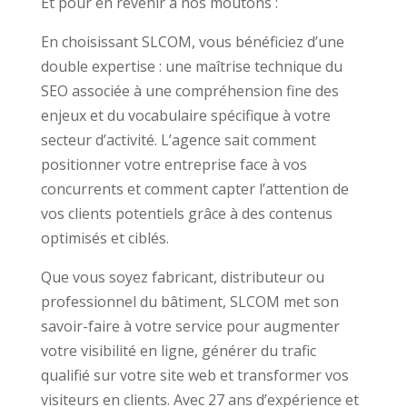
Et pour en revenir à nos moutons :
En choisissant SLCOM, vous bénéficiez d’une
double expertise : une maîtrise technique du
SEO associée à une compréhension fine des
enjeux et du vocabulaire spécifique à votre
secteur d’activité. L’agence sait comment
positionner votre entreprise face à vos
concurrents et comment capter l’attention de
vos clients potentiels grâce à des contenus
optimisés et ciblés.
Que vous soyez fabricant, distributeur ou
professionnel du bâtiment, SLCOM met son
savoir-faire à votre service pour augmenter
votre visibilité en ligne, générer du trafic
qualifié sur votre site web et transformer vos
visiteurs en clients. Avec 27 ans d’expérience et