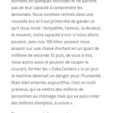
données en quelques secondes et ne parlons
pas de leur capacité à comprendre les
demandes. Nous sommes rentrés dans une
nouvelle ère et il est primordial de garder ce
qu’il nous reste : l’empathie, l’amour, la douleur,
le ressenti, notre capacité à voir si nous allons
pouvoir, avec nos 100 kilos, pouvoir nous
asseoir sur une chaise d’enfant en un quart de
millième de seconde. Et puis, de vous à moi,
nous avons aussi le pouvoir de couper le
courant, fermer les « Data Centers » si un jour
la machine devenait un danger pour l’humanité.
Mais bien entendu aujourd’hui, c’est un outil
précieux, qui va mettre des millions de
personnes au chômage mais qui va aussi créer
des millions d’emplois, à suivre ».