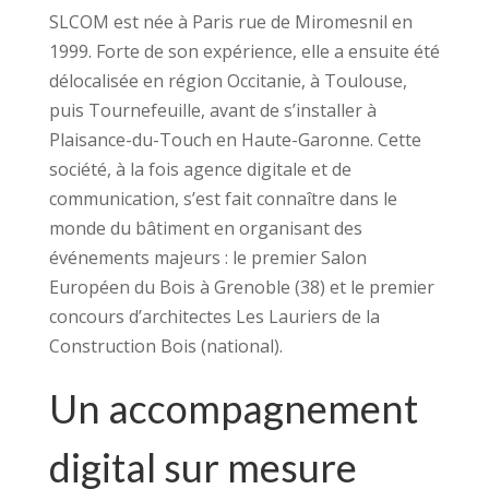
SLCOM est née à Paris rue de Miromesnil en
1999. Forte de son expérience, elle a ensuite été
délocalisée en région Occitanie, à Toulouse,
puis Tournefeuille, avant de s’installer à
Plaisance-du-Touch en Haute-Garonne. Cette
société, à la fois agence digitale et de
communication, s’est fait connaître dans le
monde du bâtiment en organisant des
événements majeurs : le premier Salon
Européen du Bois à Grenoble (38) et le premier
concours d’architectes Les Lauriers de la
Construction Bois (national).
Un accompagnement
digital sur mesure