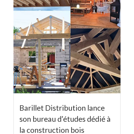
Barillet Distribution lance
son bureau d’études dédié à
la construction bois