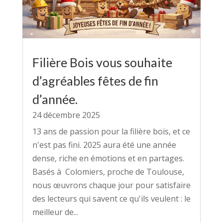
Filière Bois vous souhaite
d’agréables fêtes de fin
d’année.
24 décembre 2025
13 ans de passion pour la filière bois, et ce
n'est pas fini. 2025 aura été une année
dense, riche en émotions et en partages.
Basés à Colomiers, proche de Toulouse,
nous œuvrons chaque jour pour satisfaire
des lecteurs qui savent ce qu'ils veulent : le
meilleur de...