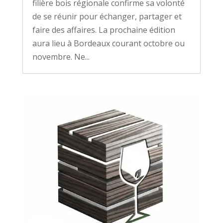
filière bois régionale confirme sa volonté
de se réunir pour échanger, partager et
faire des affaires. La prochaine édition
aura lieu à Bordeaux courant octobre ou
novembre. Ne...