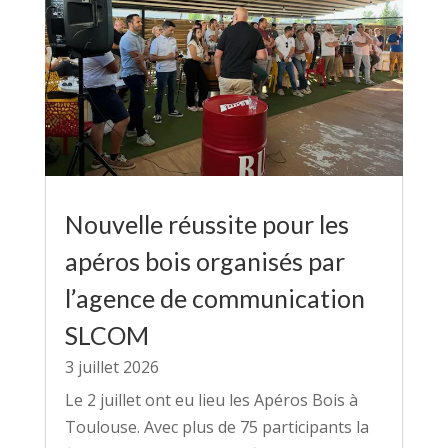
Nouvelle réussite pour les
apéros bois organisés par
l’agence de communication
SLCOM
3 juillet 2026
Le 2 juillet ont eu lieu les Apéros Bois à
Toulouse. Avec plus de 75 participants la