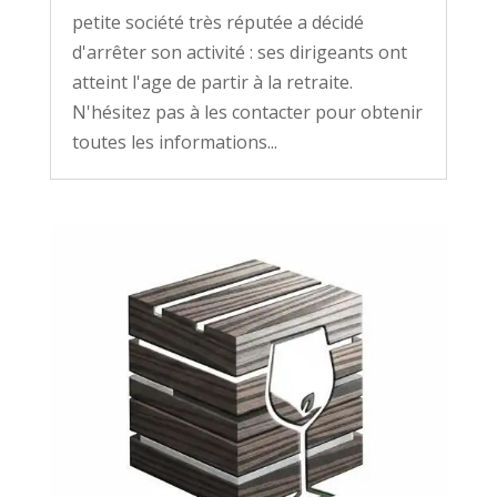
petite société très réputée a décidé
d'arrêter son activité : ses dirigeants ont
atteint l'age de partir à la retraite.
N'hésitez pas à les contacter pour obtenir
toutes les informations...