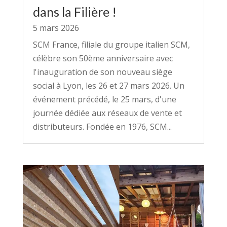
dans la Filière !
5 mars 2026
SCM France, filiale du groupe italien SCM,
célèbre son 50ème anniversaire avec
l'inauguration de son nouveau siège
social à Lyon, les 26 et 27 mars 2026. Un
événement précédé, le 25 mars, d'une
journée dédiée aux réseaux de vente et
distributeurs. Fondée en 1976, SCM...