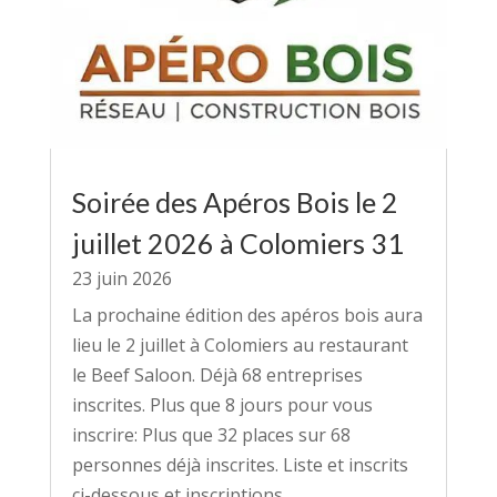
Soirée des Apéros Bois le 2
juillet 2026 à Colomiers 31
23 juin 2026
La prochaine édition des apéros bois aura
lieu le 2 juillet à Colomiers au restaurant
le Beef Saloon. Déjà 68 entreprises
inscrites. Plus que 8 jours pour vous
inscrire: Plus que 32 places sur 68
personnes déjà inscrites. Liste et inscrits
ci-dessous et inscriptions...