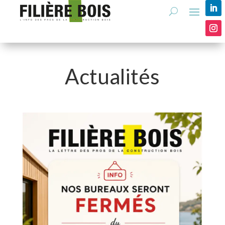
Actualités