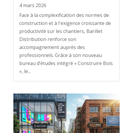
4 mars 2026
Face à la complexification des normes de
construction et à l'exigence croissante de
productivité sur les chantiers, Barillet
Distribution renforce son
accompagnement auprès des
professionnels. Grâce à son nouveau
bureau d’études intégré « Construire Bois
», le...