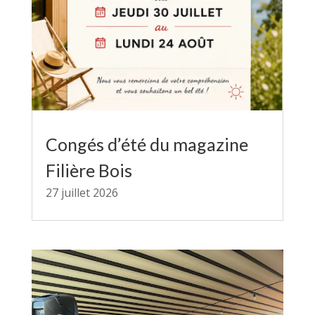
Congés d’été du magazine
Filière Bois
27 juillet 2026