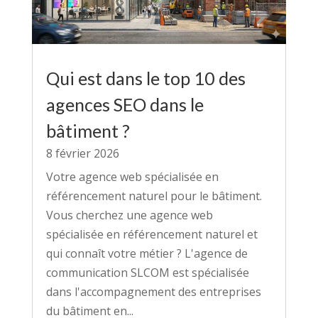
Qui est dans le top 10 des
agences SEO dans le
bâtiment ?
8 février 2026
Votre agence web spécialisée en
référencement naturel pour le bâtiment.
Vous cherchez une agence web
spécialisée en référencement naturel et
qui connaît votre métier ? L'agence de
communication SLCOM est spécialisée
dans l'accompagnement des entreprises
du bâtiment en...