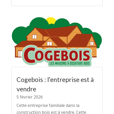
Cogebois : l’entreprise est à
vendre
5 février 2026
Cette entreprise familiale dans la
construction bois est à vendre. Cette