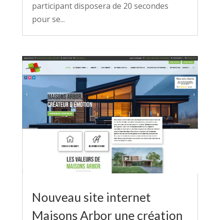
participant disposera de 20 secondes
pour se...
Nouveau site internet
Maisons Arbor une création