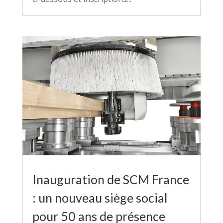
Inauguration de SCM France
: un nouveau siège social
pour 50 ans de présence