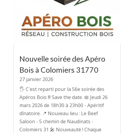
Nouvelle soirée des Apéro
Bois à Colomiers 31770
27 janvier 2026
🖐 C'est reparti pour la 56e soirée des
Apéros Bois !!! Save the date. 📅 Jeudi 26
mars 2026 de 18h30 à 23h00 - Apéritif
dînatoire. 📍 Nouveau lieu : Le Beef
Saloon - 5 chemin de Naudinats -
Colomiers 31 🎤 Nouveauté ! Chaque