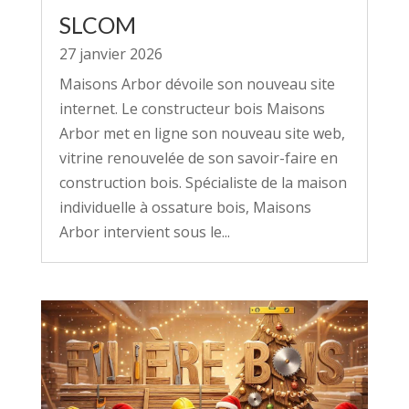
SLCOM
27 janvier 2026
Maisons Arbor dévoile son nouveau site
internet. Le constructeur bois Maisons
Arbor met en ligne son nouveau site web,
vitrine renouvelée de son savoir-faire en
construction bois. Spécialiste de la maison
individuelle à ossature bois, Maisons
Arbor intervient sous le...