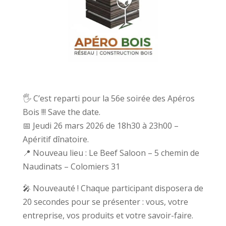
🖐 C’est reparti pour la 56e soirée des Apéros
Bois !!! Save the date.
📅 Jeudi 26 mars 2026 de 18h30 à 23h00 –
Apéritif dînatoire.
📍 Nouveau lieu : Le Beef Saloon – 5 chemin de
Naudinats – Colomiers 31
🎤 Nouveauté ! Chaque participant disposera de
20 secondes pour se présenter : vous, votre
entreprise, vos produits et votre savoir-faire.