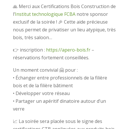
🙏 Merci aux Certifications Bois Construction de
l’
Institut technologique FCBA
notre sponsor
exclusif de la soirée ! 🎉 Cette aide précieuse
nous permet de privatiser un lieu atypique, très
bois, très saloon…
👉 inscription :
https://apero-bois.fr
–
réservations fortement conseillées.
Un moment convivial 🤗 pour :
• Échanger entre professionnels de la filière
bois et de la filière bâtiment
• Développer votre réseau
• Partager un apéritif dinatoire autour d’un
verre
📈 La soirée sera placée sous le signe des