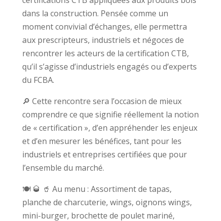
certifications CTB appliquées aux produits bois
dans la construction. Pensée comme un
moment convivial d’échanges, elle permettra
aux prescripteurs, industriels et négoces de
rencontrer les acteurs de la certification CTB,
qu’il s’agisse d’industriels engagés ou d’experts
du FCBA.
🔎 Cette rencontre sera l’occasion de mieux
comprendre ce que signifie réellement la notion
de « certification », d’en appréhender les enjeux
et d’en mesurer les bénéfices, tant pour les
industriels et entreprises certifiées que pour
l’ensemble du marché.
🍽️ 🥃 🥤 Au menu : Assortiment de tapas,
planche de charcuterie, wings, oignons wings,
mini-burger, brochette de poulet mariné,