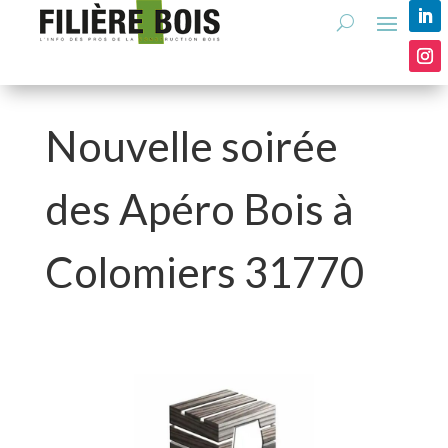
Nouvelle soirée
des Apéro Bois à
Colomiers 31770