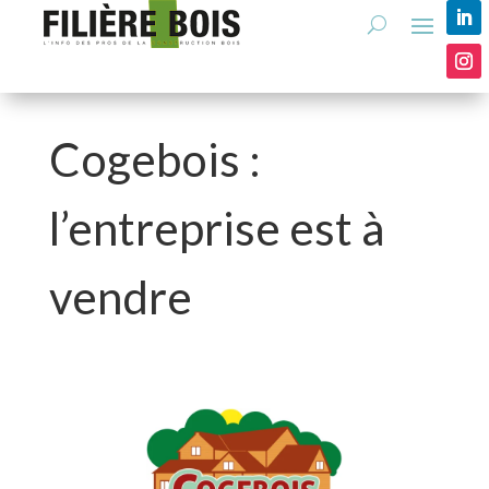
Cogebois :
l’entreprise est à
vendre